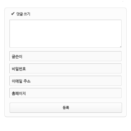
✔
댓글 쓰기
글쓴이
비밀번호
이메일 주소
홈페이지