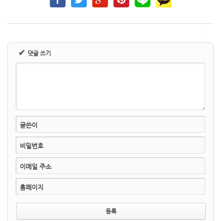
✔
댓글 쓰기
글쓴이
비밀번호
이메일 주소
홈페이지