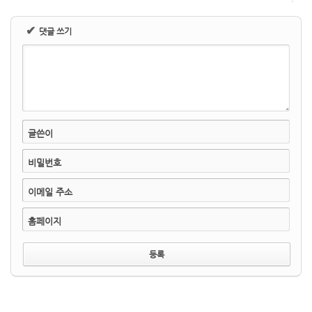
✔
댓글 쓰기
글쓴이
비밀번호
이메일 주소
홈페이지