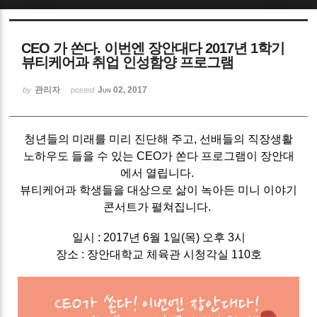
Sketchbook5, 스케치북5
CEO 가 쏜다. 이번엔 장안대다 2017년 1학기
뷰티케어과 취업 인성함양 프로그램
관리자
Jun 02, 2017
by
posted
Sketchbook5, 스케치북5
청년들의 미래를 미리 진단해 주고, 선배들의 직장생활
노하우도 들을 수 있는 CEO가 쏜다 프로그램이 장안대
에서 열립니다.
뷰티케어과 학생들을 대상으로 삶이 녹아든 미니 이야기
콘서트가 펼쳐집니다.
일시 : 2017년 6월 1일(목) 오후 3시
장소 : 장안대학교 체육관 시청각실 110호