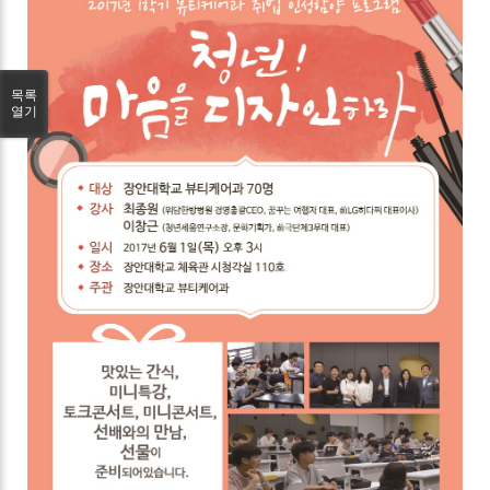
목록
열기