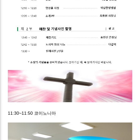
11:30~11:50 코이노니아