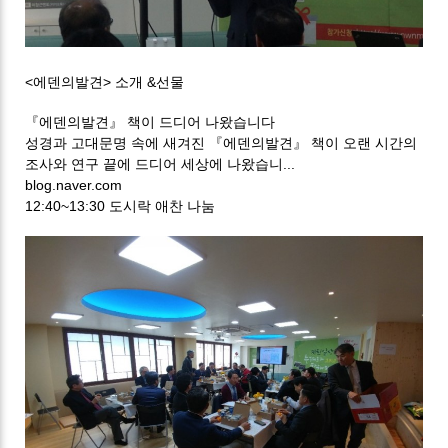
<에덴의발견> 소개 &선물
『에덴의발견』 책이 드디어 나왔습니다
성경과 고대문명 속에 새겨진 『에덴의발견』 책이 오랜 시간의
조사와 연구 끝에 드디어 세상에 나왔습니...
blog.naver.com
12:40~13:30 도시락 애찬 나눔