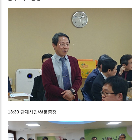
13:30 단체사진/선물증정