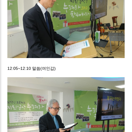
12:05~12:10 말씀(여인갑)