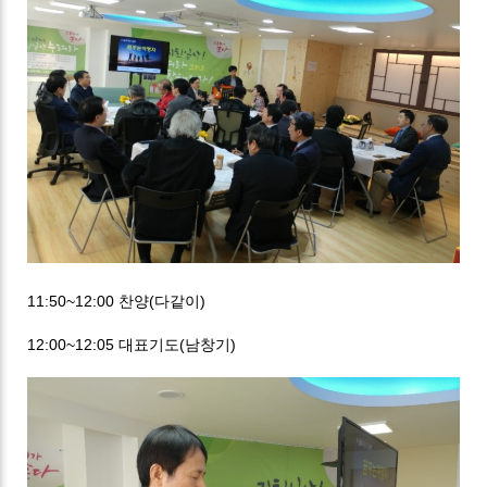
11:50~12:00 찬양(다같이)
12:00~12:05 대표기도(남창기)