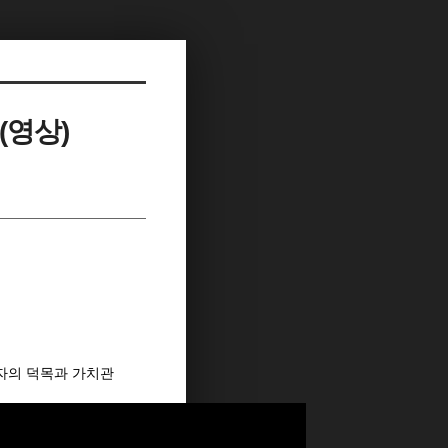
(영상)
자의 덕목과 가치관