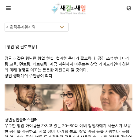
메뉴 건너뛰기
| 창업 및 진로코칭 |
정글과 같은 험난한 창업 현실, 철저한 준비가 필요하다. 공간 조성부터 마케
팅 교육, 멘토링, 네트워킹, 자금 지원까지 아우르는 창업 가이드라인이 청년
의 미래 경영을 이끄는 든든한 지원군이 될 것이다.
창업 생태계의 주인공이 되다
청년창업플러스센터
우수한 창업 아이템을 가지고 있는 20~30대 예비 창업자에게 서울시가 보유
한 공간을 제공하고, 시설 장비, 마케팅 홍보, 창업 자금 등을 지원한다. 금융,