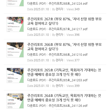
다운로드 (PDF) : 주간리포트268호_241224.pdf
Date
2025.01.10
By
관리자
Views
349
주간리포트 267호 (부모 87%, ‘자녀 신앙 위한 부모
교육 참여하고 싶다’!)
다운로드 (PDF) : 주간리포트267호_241217.pdf
Date
2025.01.10
By
관리자
Views
396
주간리포트 266호 (부모 87%, ‘자녀 신앙 위한 부모
교육 참여하고 싶다’!)
다운로드 (PDF) : 주간리포트266호_241210.pdf
Date
2025.01.10
By
관리자
Views
377
주간리포트 265호 (기독교인, 목회자가 기대하는 것
만큼 예배의 중요성 크게 인식 못 해!)
다운로드 (PDF) : 주간리포트265호_241203.pdf
Date
2025.01.10
By
관리자
Views
399
주간리포트 264호 (기독교인, 목회자가 기대하는 것
만큼 예배의 중요성 크게 인식 못 해!)
다운로드 (PDF) : 주간리포트264호_241126.pdf