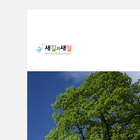
Sketchbook5, 스케치북5
Sketchbook5, 스케치북5
Sketchbook5, 스케치북5
Sketchbook5, 스케치북5
S
u
b
P
r
o
m
o
t
i
o