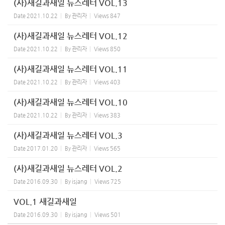
(사)새길과새일 뉴스레터 VOL.13
Date
2021.10.22
By
관리자
Views
847
(사)새길과새일 뉴스레터 VOL.12
Date
2021.10.22
By
관리자
Views
850
(사)새길과새일 뉴스레터 VOL.11
Date
2021.10.22
By
관리자
Views
403
(사)새길과새일 뉴스레터 VOL.10
Date
2021.10.22
By
관리자
Views
383
(사)새길과새일 뉴스레터 VOL.3
Date
2017.01.20
By
관리자
Views
565
(사)새길과새일 뉴스레터 VOL.2
Date
2016.09.30
By
isjang
Views
725
VOL.1 새길과새일
Date
2016.09.30
By
isjang
Views
501